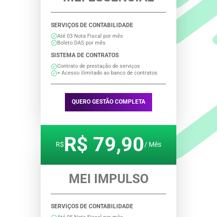
SERVIÇOS DE CONTABILIDADE
Até 03 Nota Fiscal por mês
Boleto DAS por mês
SISTEMA DE CONTRATOS
Contrato de prestação de serviços
+ Acesso ilimitado ao banco de contratos
QUERO GESTÃO COMPLETA
R$ 79,90
R$
/ Mês
MEI IMPULSO
SERVIÇOS DE CONTABILIDADE