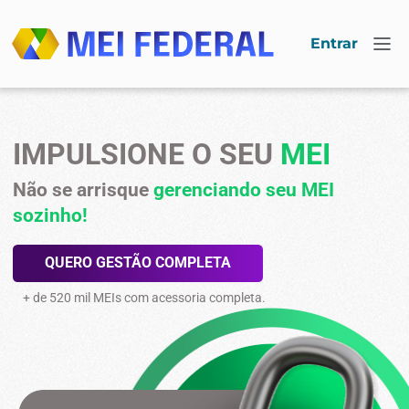
Entrar
IMPULSIONE O SEU
MEI
Não se arrisque
gerenciando seu MEI
sozinho!
QUERO GESTÃO COMPLETA
+ de 520 mil MEIs com acessoria completa.