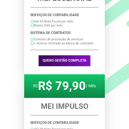
SERVIÇOS DE CONTABILIDADE
Até 03 Nota Fiscal por mês
Boleto DAS por mês
SISTEMA DE CONTRATOS
Contrato de prestação de serviços
+ Acesso ilimitado ao banco de contratos
QUERO GESTÃO COMPLETA
R$ 79,90
R$
/ Mês
MEI IMPULSO
SERVIÇOS DE CONTABILIDADE