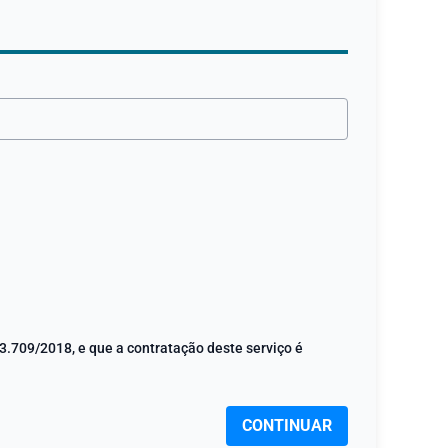
3.709/2018, e que a contratação deste serviço é
CONTINUAR