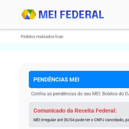
Pedidos realizados hoje:
PENDÊNCIAS МЕI
Confira as pendências do seu МЕI: Boletos do D
Comunicado da Receita Federal:
MEI irregular até 30/04 pode ter o CNPJ cancelado, pa