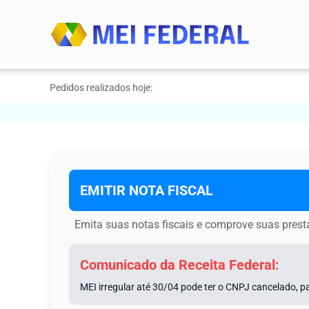
Pedidos realizados hoje:
EMITIR NOTA FISCAL
Emita suas notas fiscais e comprove suas pres
Comunicado da Receita Federal:
MEI irregular até 30/04 pode ter o CNPJ cancelado, pa