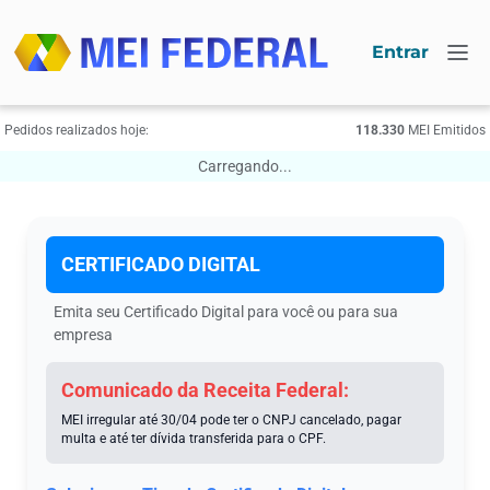
Entrar
Pedidos realizados hoje:
118.330
МЕI Emitidos
Carregando...
CERTIFICADO DIGITAL
Emita seu Certificado Digital para você ou para sua
empresa
Comunicado da Receita Federal:
MEI irregular até 30/04 pode ter o CNPJ cancelado, pagar
multa e até ter dívida transferida para o CPF.