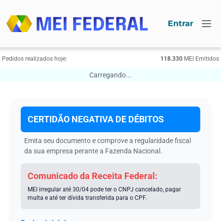
Entrar
Pedidos realizados hoje:
118.330
МЕI Emitidos
Carregando...
CERTIDÃO NEGATIVA DE DÉBITOS
Emita seu documento e comprove a regularidade fiscal
da sua empresa perante a Fazenda Nacional.
Comunicado da Receita Federal:
MEI irregular até 30/04 pode ter o CNPJ cancelado, pagar
multa e até ter dívida transferida para o CPF.