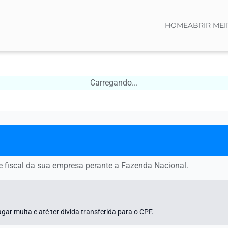
HOME
ABRIR MEI
Carregando...
 fiscal da sua empresa perante a Fazenda Nacional.
gar multa e até ter dívida transferida para o CPF.