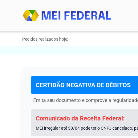
Pedidos realizados hoje:
CERTIDÃO NEGATIVA DE DÉBITOS
Emita seu documento e comprove a regularidade
Comunicado da Receita Federal:
MEI irregular até 30/04 pode ter o CNPJ cancelado, pa