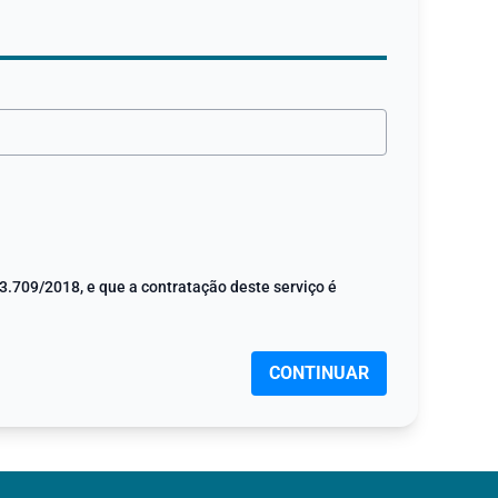
3.709/2018, e que a contratação deste serviço é
CONTINUAR