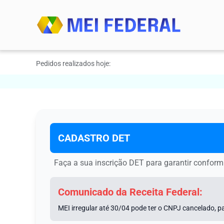
Pedidos realizados hoje:
CADASTRO DET
Faça a sua inscrição DET para garantir confor
Comunicado da Receita Federal:
MEI irregular até 30/04 pode ter o CNPJ cancelado, pa