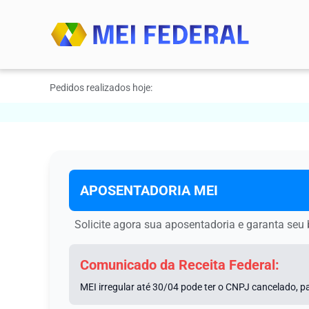
Pedidos realizados hoje:
APOSENTADORIA МЕI
Solicite agora sua aposentadoria e garanta seu b
Comunicado da Receita Federal:
MEI irregular até 30/04 pode ter o CNPJ cancelado, pa