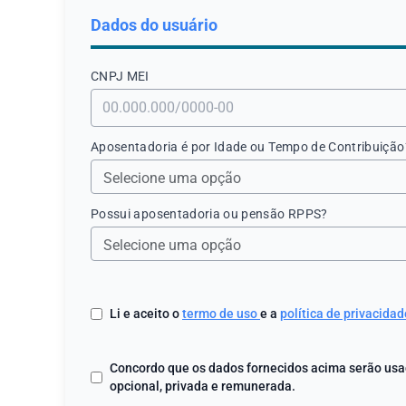
Dados do usuário
CNPJ МЕI
Aposentadoria é por Idade ou Tempo de Contribuição
Possui aposentadoria ou pensão RPPS?
Li e aceito o
termo de uso
e a
política de privacidad
Concordo que os dados fornecidos acima serão usad
opcional, privada e remunerada.