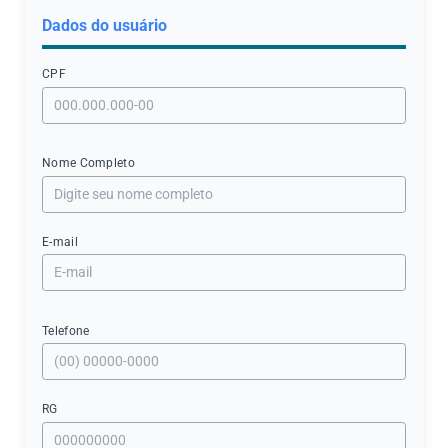
Dados do usuário
CPF
Nome Completo
E-mail
Telefone
RG