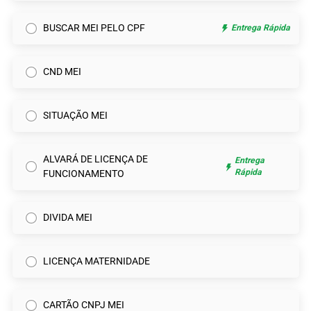
BUSCAR MEI PELO CPF
Entrega Rápida
CND MEI
SITUAÇÃO MEI
ALVARÁ DE LICENÇA DE
Entrega
Rápida
FUNCIONAMENTO
DIVIDA MEI
LICENÇA MATERNIDADE
CARTÃO CNPJ MEI