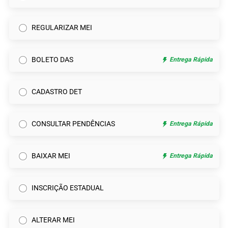
REGULARIZAR MEI
BOLETO DAS
Entrega Rápida
CADASTRO DET
CONSULTAR PENDÊNCIAS
Entrega Rápida
BAIXAR MEI
Entrega Rápida
INSCRIÇÃO ESTADUAL
ALTERAR MEI