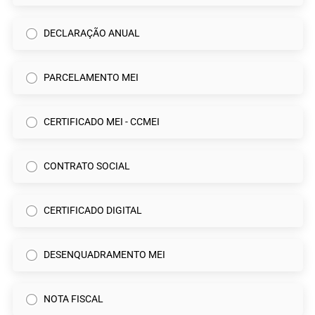
DECLARAÇÃO ANUAL
PARCELAMENTO MEI
CERTIFICADO MEI - CCMEI
CONTRATO SOCIAL
CERTIFICADO DIGITAL
DESENQUADRAMENTO MEI
NOTA FISCAL