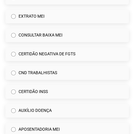
EXTRATO MEI
CONSULTAR BAIXA MEI
CERTIDÃO NEGATIVA DE FGTS
CND TRABALHISTAS
CERTIDÃO INSS
AUXÍLIO DOENÇA
APOSENTADORIA MEI