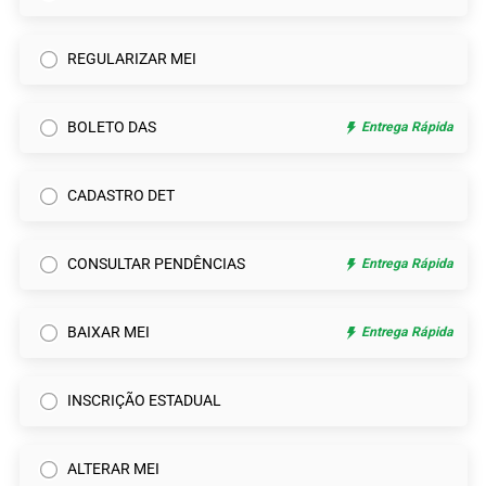
REGULARIZAR MEI
BOLETO DAS
Entrega Rápida
CADASTRO DET
CONSULTAR PENDÊNCIAS
Entrega Rápida
BAIXAR MEI
Entrega Rápida
INSCRIÇÃO ESTADUAL
ALTERAR MEI