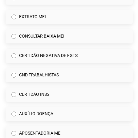
EXTRATO MEI
CONSULTAR BAIXA MEI
CERTIDÃO NEGATIVA DE FGTS
CND TRABALHISTAS
CERTIDÃO INSS
AUXÍLIO DOENÇA
APOSENTADORIA MEI