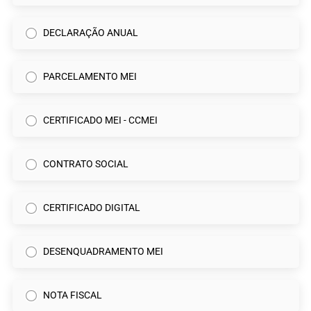
DECLARAÇÃO ANUAL
PARCELAMENTO MEI
CERTIFICADO MEI - CCMEI
CONTRATO SOCIAL
CERTIFICADO DIGITAL
DESENQUADRAMENTO MEI
NOTA FISCAL