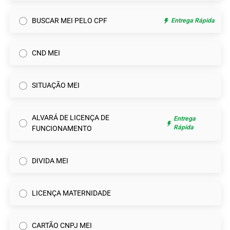
BUSCAR MEI PELO CPF
Entrega Rápida
CND MEI
SITUAÇÃO MEI
ALVARÁ DE LICENÇA DE
Entrega
Rápida
FUNCIONAMENTO
DIVIDA MEI
LICENÇA MATERNIDADE
CARTÃO CNPJ MEI