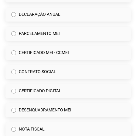
DECLARAÇÃO ANUAL
PARCELAMENTO MEI
CERTIFICADO MEI - CCMEI
CONTRATO SOCIAL
CERTIFICADO DIGITAL
DESENQUADRAMENTO MEI
NOTA FISCAL