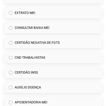
EXTRATO MEI
CONSULTAR BAIXA MEI
CERTIDÃO NEGATIVA DE FGTS
CND TRABALHISTAS
CERTIDÃO INSS
AUXÍLIO DOENÇA
APOSENTADORIA MEI