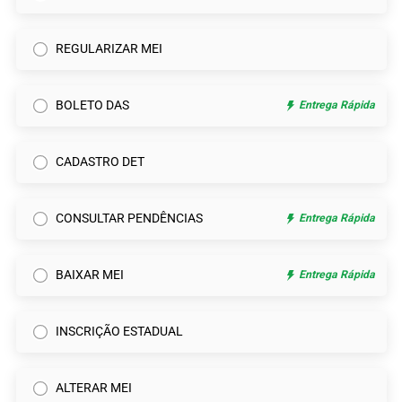
REGULARIZAR MEI
BOLETO DAS
Entrega Rápida
CADASTRO DET
CONSULTAR PENDÊNCIAS
Entrega Rápida
BAIXAR MEI
Entrega Rápida
INSCRIÇÃO ESTADUAL
ALTERAR MEI