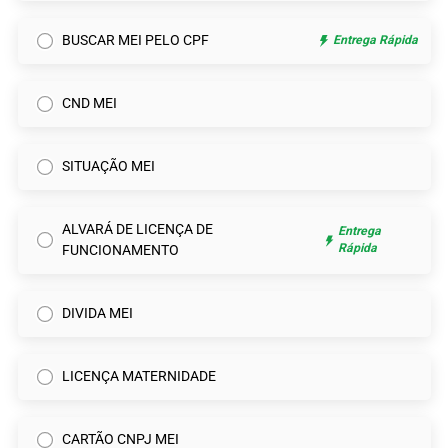
BUSCAR MEI PELO CPF
Entrega Rápida
CND MEI
SITUAÇÃO MEI
ALVARÁ DE LICENÇA DE
Entrega
Rápida
FUNCIONAMENTO
DIVIDA MEI
LICENÇA MATERNIDADE
CARTÃO CNPJ MEI