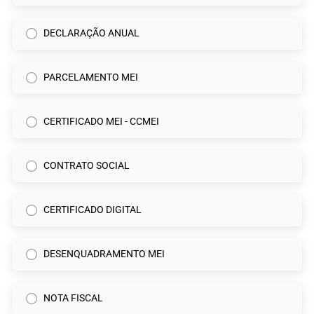
DECLARAÇÃO ANUAL
PARCELAMENTO MEI
CERTIFICADO MEI - CCMEI
CONTRATO SOCIAL
CERTIFICADO DIGITAL
DESENQUADRAMENTO MEI
NOTA FISCAL