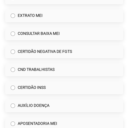
EXTRATO MEI
CONSULTAR BAIXA MEI
CERTIDÃO NEGATIVA DE FGTS
CND TRABALHISTAS
CERTIDÃO INSS
AUXÍLIO DOENÇA
APOSENTADORIA MEI