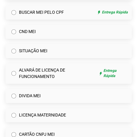
BUSCAR MEI PELO CPF
Entrega Rápida
CND MEI
SITUAÇÃO MEI
ALVARÁ DE LICENÇA DE
Entrega
Rápida
FUNCIONAMENTO
DIVIDA MEI
LICENÇA MATERNIDADE
CARTÃO CNPJ MEI