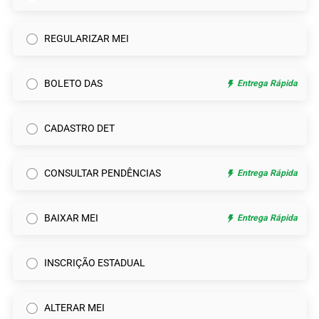
REGULARIZAR MEI
BOLETO DAS
Entrega Rápida
CADASTRO DET
CONSULTAR PENDÊNCIAS
Entrega Rápida
BAIXAR MEI
Entrega Rápida
INSCRIÇÃO ESTADUAL
ALTERAR MEI