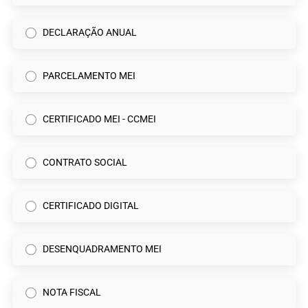
DECLARAÇÃO ANUAL
PARCELAMENTO MEI
CERTIFICADO MEI - CCMEI
CONTRATO SOCIAL
CERTIFICADO DIGITAL
DESENQUADRAMENTO MEI
NOTA FISCAL