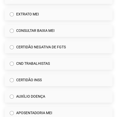
EXTRATO MEI
CONSULTAR BAIXA MEI
CERTIDÃO NEGATIVA DE FGTS
CND TRABALHISTAS
CERTIDÃO INSS
AUXÍLIO DOENÇA
APOSENTADORIA MEI