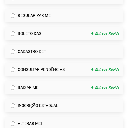
REGULARIZAR MEI
BOLETO DAS
Entrega Rápida
CADASTRO DET
CONSULTAR PENDÊNCIAS
Entrega Rápida
BAIXAR MEI
Entrega Rápida
INSCRIÇÃO ESTADUAL
ALTERAR MEI