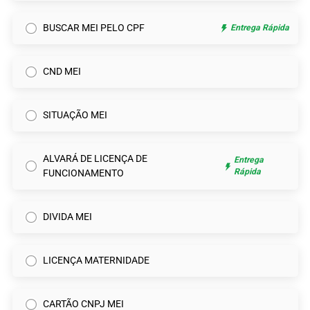
BUSCAR MEI PELO CPF
Entrega Rápida
CND MEI
SITUAÇÃO MEI
ALVARÁ DE LICENÇA DE
Entrega
Rápida
FUNCIONAMENTO
DIVIDA MEI
LICENÇA MATERNIDADE
CARTÃO CNPJ MEI