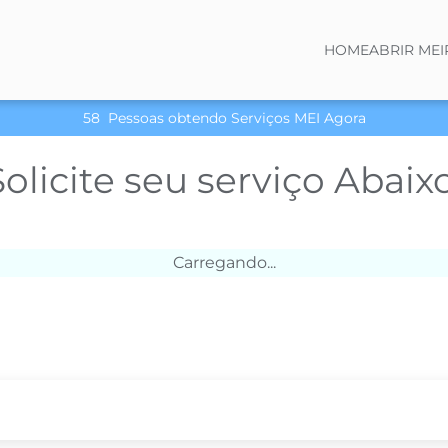
HOME
ABRIR MEI
58
Pessoas obtendo Serviços МЕI Agora
Solicite seu serviço Abaixo
Carregando...