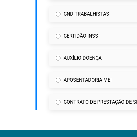
CND TRABALHISTAS
CERTIDÃO INSS
AUXÍLIO DOENÇA
APOSENTADORIA MEI
CONTRATO DE PRESTAÇÃO DE S