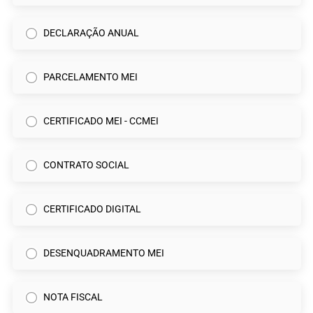
DECLARAÇÃO ANUAL
PARCELAMENTO MEI
CERTIFICADO MEI - CCMEI
CONTRATO SOCIAL
CERTIFICADO DIGITAL
DESENQUADRAMENTO MEI
NOTA FISCAL