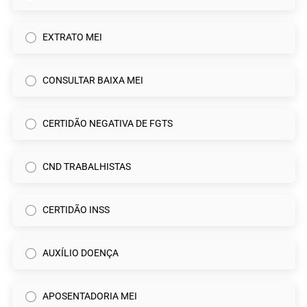
EXTRATO MEI
CONSULTAR BAIXA MEI
CERTIDÃO NEGATIVA DE FGTS
CND TRABALHISTAS
CERTIDÃO INSS
AUXÍLIO DOENÇA
APOSENTADORIA MEI