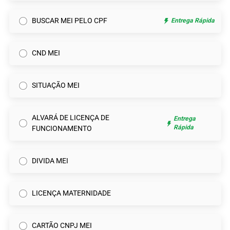
BUSCAR MEI PELO CPF
Entrega Rápida
CND MEI
SITUAÇÃO MEI
ALVARÁ DE LICENÇA DE
Entrega
Rápida
FUNCIONAMENTO
DIVIDA MEI
LICENÇA MATERNIDADE
CARTÃO CNPJ MEI