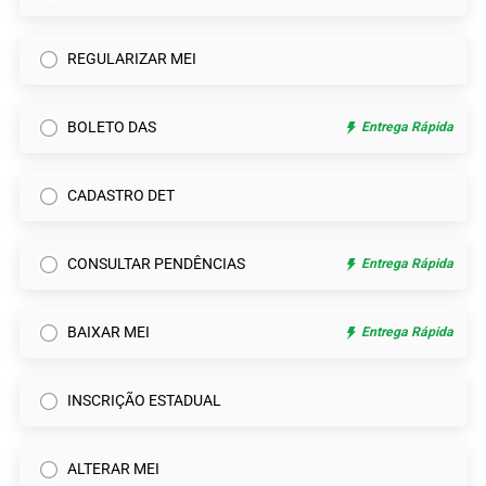
REGULARIZAR MEI
BOLETO DAS
Entrega Rápida
CADASTRO DET
CONSULTAR PENDÊNCIAS
Entrega Rápida
BAIXAR MEI
Entrega Rápida
INSCRIÇÃO ESTADUAL
ALTERAR MEI