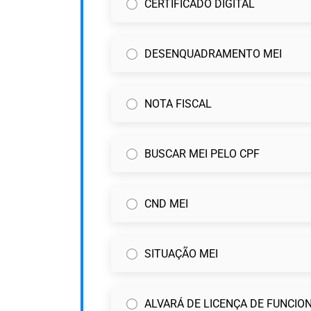
CERTIFICADO DIGITAL
DESENQUADRAMENTO MEI
NOTA FISCAL
BUSCAR MEI PELO CPF
CND MEI
SITUAÇÃO MEI
ALVARÁ DE LICENÇA DE FUNCI