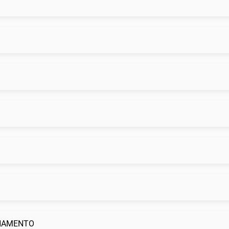
ONAMENTO