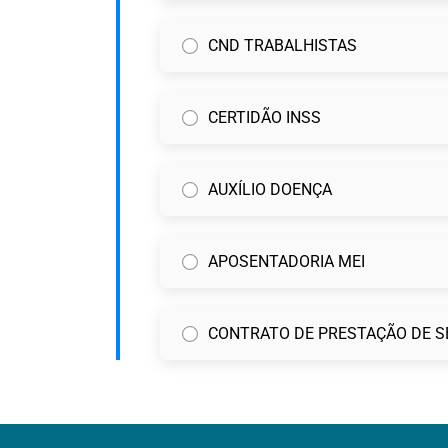
CND TRABALHISTAS
CERTIDÃO INSS
AUXÍLIO DOENÇA
APOSENTADORIA MEI
CONTRATO DE PRESTAÇÃO DE S