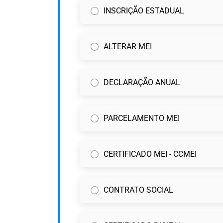
INSCRIÇÃO ESTADUAL
ALTERAR MEI
DECLARAÇÃO ANUAL
PARCELAMENTO MEI
CERTIFICADO MEI - CCMEI
CONTRATO SOCIAL