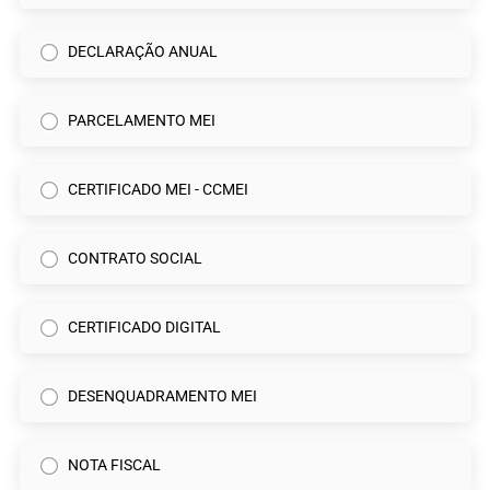
DECLARAÇÃO ANUAL
PARCELAMENTO MEI
CERTIFICADO MEI - CCMEI
CONTRATO SOCIAL
CERTIFICADO DIGITAL
DESENQUADRAMENTO MEI
NOTA FISCAL