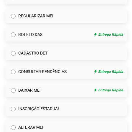
REGULARIZAR MEI
BOLETO DAS
Entrega Rápida
CADASTRO DET
CONSULTAR PENDÊNCIAS
Entrega Rápida
BAIXAR MEI
Entrega Rápida
INSCRIÇÃO ESTADUAL
ALTERAR MEI