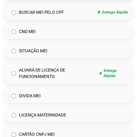
BUSCAR MEI PELO CPF
Entrega Rápida
CND MEI
SITUAÇÃO MEI
ALVARÁ DE LICENÇA DE
Entrega
Rápida
FUNCIONAMENTO
DIVIDA MEI
LICENÇA MATERNIDADE
CARTÃO CNPJ MEI