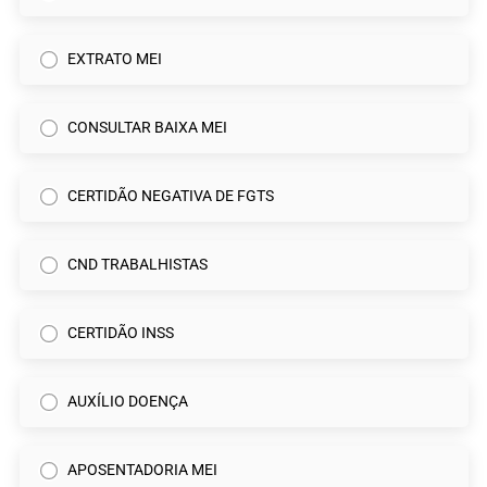
EXTRATO MEI
CONSULTAR BAIXA MEI
CERTIDÃO NEGATIVA DE FGTS
CND TRABALHISTAS
CERTIDÃO INSS
AUXÍLIO DOENÇA
APOSENTADORIA MEI