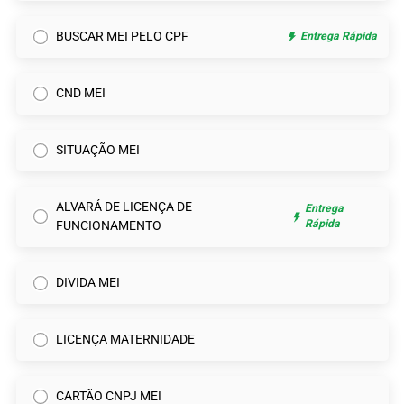
BUSCAR MEI PELO CPF
Entrega Rápida
CND MEI
SITUAÇÃO MEI
ALVARÁ DE LICENÇA DE
Entrega
Rápida
FUNCIONAMENTO
DIVIDA MEI
LICENÇA MATERNIDADE
CARTÃO CNPJ MEI