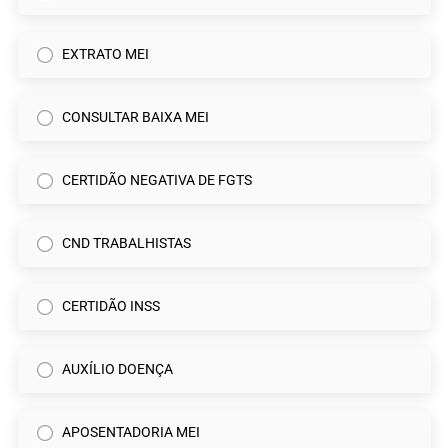
EXTRATO MEI
CONSULTAR BAIXA MEI
CERTIDÃO NEGATIVA DE FGTS
CND TRABALHISTAS
CERTIDÃO INSS
AUXÍLIO DOENÇA
APOSENTADORIA MEI