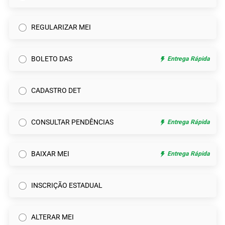
REGULARIZAR MEI
BOLETO DAS
Entrega Rápida
CADASTRO DET
CONSULTAR PENDÊNCIAS
Entrega Rápida
BAIXAR MEI
Entrega Rápida
INSCRIÇÃO ESTADUAL
ALTERAR MEI