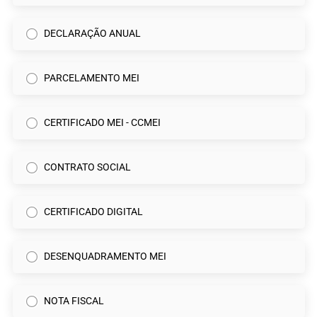
DECLARAÇÃO ANUAL
PARCELAMENTO MEI
CERTIFICADO MEI - CCMEI
CONTRATO SOCIAL
CERTIFICADO DIGITAL
DESENQUADRAMENTO MEI
NOTA FISCAL