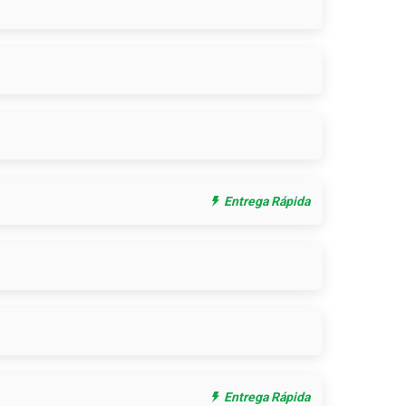
Entrega Rápida
Entrega Rápida