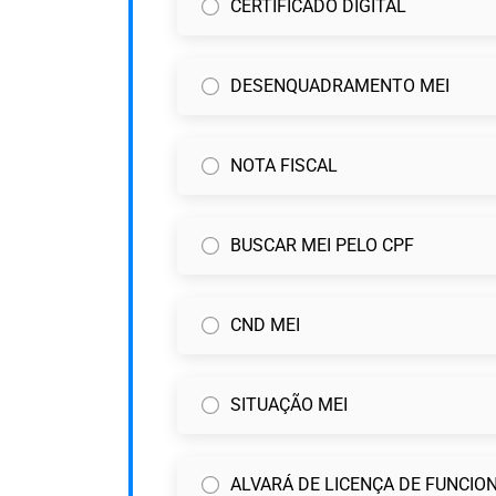
CERTIFICADO DIGITAL
DESENQUADRAMENTO MEI
NOTA FISCAL
BUSCAR MEI PELO CPF
CND MEI
SITUAÇÃO MEI
ALVARÁ DE LICENÇA DE FUNCI