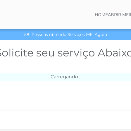
HOME
ABRIR MEI
58
Pessoas obtendo Serviços МЕI Agora
Solicite seu serviço Abaixo
Carregando...