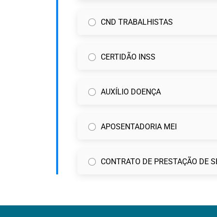
CND TRABALHISTAS
CERTIDÃO INSS
AUXÍLIO DOENÇA
APOSENTADORIA MEI
CONTRATO DE PRESTAÇÃO DE S